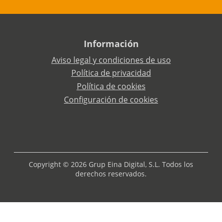
Información
Aviso legal y condiciones de uso
Política de privacidad
Política de cookies
Configuración de cookies
Copyright © 2026 Grup Eina Digital, S.L. Todos los
derechos reservados.