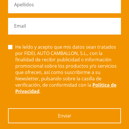
Apellidos
Email
He leído y acepto que mis datos sean tratados
por FIDEL AUTO CAMBALLON, S.L., con la
finalidad de recibir publicidad o información
promocional sobre los productos y/o servicios
que ofrecen, así como suscribirme a su
Newsletter, pulsando sobre la casilla de
verificación, de conformidad con la
Política de
Privacidad
.
Enviar