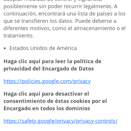
posiblemente sin poder recurrir legalmente. A
continuación, encontrará una lista de países a los
que se transfieren los datos. Puede deberse a
diferentes motivos, como el almacenamiento o el
tratamiento.
Estados Unidos de América
Haga clic aquí para leer la política de
privacidad del Encargado de Datos
https://policies.google.com/privacy
Haga clic aquí para desactivar el
consentimiento de éstas cookies por el
Encargado en todos los dominios
https://safety.google/privacy/privacy-controls/