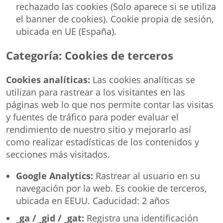
rechazado las cookies (Solo aparece si se utiliza
el banner de cookies). Cookie propia de sesión,
ubicada en UE (España).
Categoría: Cookies de terceros
Cookies analíticas:
Las cookies analíticas se
utilizan para rastrear a los visitantes en las
páginas web lo que nos permite contar las visitas
y fuentes de tráfico para poder evaluar el
rendimiento de nuestro sitio y mejorarlo así
como realizar estadísticas de los contenidos y
secciones más visitados.
Google Analytics:
Rastrear al usuario en su
navegación por la web. Es cookie de terceros,
ubicada en EEUU. Caducidad: 2 años
_ga / _gid / _gat:
Registra una identificación