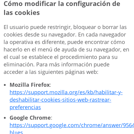
Cómo modificar la configuración de
las cookies
El usuario puede restringir, bloquear o borrar las
cookies desde su navegador. En cada navegador
la operativa es diferente, puede encontrar cómo
hacerlo en el menú de ayuda de su navegador, en
el cual se establece el procedimiento para su
eliminación. Para más información puede
acceder a las siguientes páginas web:
Mozilla Firefox
:
https://support.mozilla.org/es/kb/habilitar-y-
deshabilitar-cookies-sitios-web-rastrear-
preferencias
Google Chrome
:
https://support.google.com/chrome/answer/956
hl=es