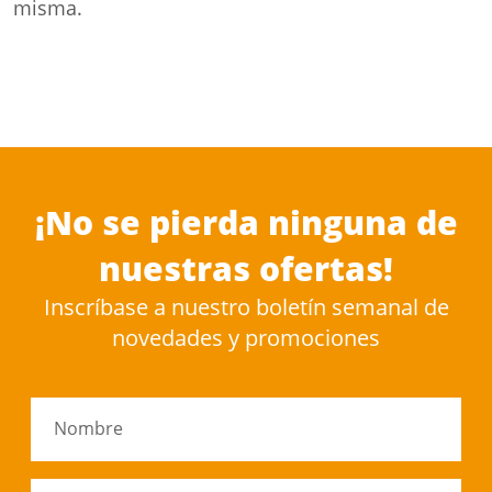
misma.
¡No se pierda ninguna de
nuestras ofertas!
Inscríbase a nuestro boletín semanal de
novedades y promociones
Nombre