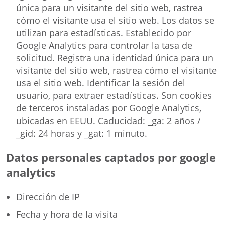
única para un visitante del sitio web, rastrea
cómo el visitante usa el sitio web. Los datos se
utilizan para estadísticas. Establecido por
Google Analytics para controlar la tasa de
solicitud. Registra una identidad única para un
visitante del sitio web, rastrea cómo el visitante
usa el sitio web. Identificar la sesión del
usuario, para extraer estadísticas. Son cookies
de terceros instaladas por Google Analytics,
ubicadas en EEUU. Caducidad: _ga: 2 años /
_gid: 24 horas y _gat: 1 minuto.
Datos personales captados por google
analytics
Dirección de IP
Fecha y hora de la visita