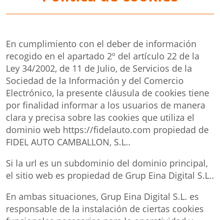
En cumplimiento con el deber de información
recogido en el apartado 2º del artículo 22 de la
Ley 34/2002, de 11 de Julio, de Servicios de la
Sociedad de la Información y del Comercio
Electrónico, la presente cláusula de cookies tiene
por finalidad informar a los usuarios de manera
clara y precisa sobre las cookies que utiliza el
dominio web https://fidelauto.com propiedad de
FIDEL AUTO CAMBALLON, S.L..
Si la url es un subdominio del dominio principal,
el sitio web es propiedad de Grup Eina Digital S.L..
En ambas situaciones, Grup Eina Digital S.L. es
responsable de la instalación de ciertas cookies