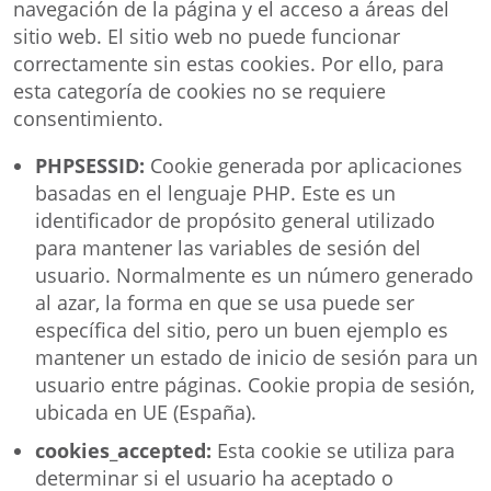
navegación de la página y el acceso a áreas del
sitio web. El sitio web no puede funcionar
correctamente sin estas cookies. Por ello, para
esta categoría de cookies no se requiere
consentimiento.
PHPSESSID:
Cookie generada por aplicaciones
basadas en el lenguaje PHP. Este es un
identificador de propósito general utilizado
para mantener las variables de sesión del
usuario. Normalmente es un número generado
al azar, la forma en que se usa puede ser
específica del sitio, pero un buen ejemplo es
mantener un estado de inicio de sesión para un
usuario entre páginas. Cookie propia de sesión,
ubicada en UE (España).
cookies_accepted:
Esta cookie se utiliza para
determinar si el usuario ha aceptado o