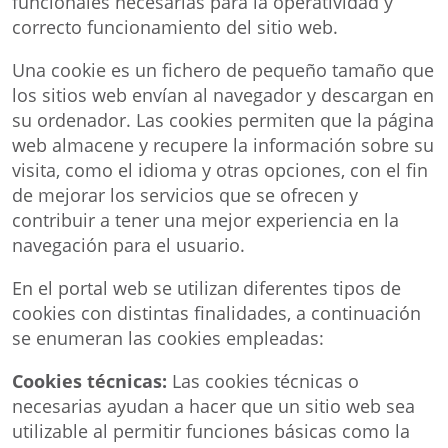
funcionales necesarias para la operatividad y
correcto funcionamiento del sitio web.
Una cookie es un fichero de pequeño tamaño que
los sitios web envían al navegador y descargan en
su ordenador. Las cookies permiten que la página
web almacene y recupere la información sobre su
visita, como el idioma y otras opciones, con el fin
de mejorar los servicios que se ofrecen y
contribuir a tener una mejor experiencia en la
navegación para el usuario.
En el portal web se utilizan diferentes tipos de
cookies con distintas finalidades, a continuación
se enumeran las cookies empleadas:
Cookies técnicas:
Las cookies técnicas o
necesarias ayudan a hacer que un sitio web sea
utilizable al permitir funciones básicas como la