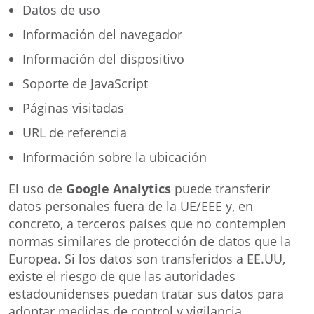
Datos de uso
Información del navegador
Información del dispositivo
Soporte de JavaScript
Páginas visitadas
URL de referencia
Información sobre la ubicación
El uso de
Google Analytics
puede transferir
datos personales fuera de la UE/EEE y, en
concreto, a terceros países que no contemplen
normas similares de protección de datos que la
Europea. Si los datos son transferidos a EE.UU,
existe el riesgo de que las autoridades
estadounidenses puedan tratar sus datos para
adoptar medidas de control y vigilancia,